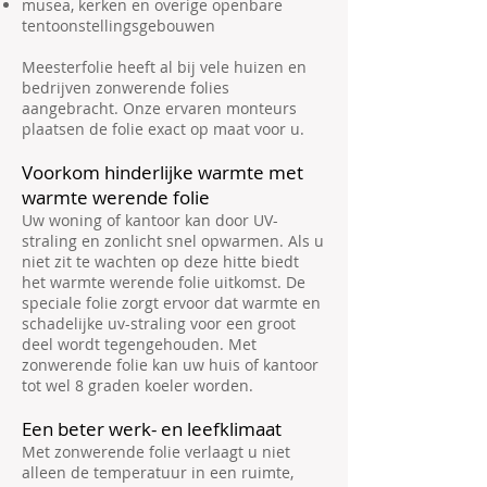
musea, kerken en overige openbare
tentoonstellingsgebouwen
Meesterfolie heeft al bij vele huizen en
bedrijven zonwerende folies
aangebracht. Onze ervaren monteurs
plaatsen de folie exact op maat voor u.
Voorkom hinderlijke warmte met
warmte werende folie
Uw woning of kantoor kan door UV-
straling en zonlicht snel opwarmen. Als u
niet zit te wachten op deze hitte biedt
het warmte werende folie uitkomst. De
speciale folie zorgt ervoor dat warmte en
schadelijke uv-straling voor een groot
deel wordt tegengehouden. Met
zonwerende folie kan uw huis of kantoor
tot wel 8 graden koeler worden.
Een beter werk- en leefklimaat
Met zonwerende folie verlaagt u niet
alleen de temperatuur in een ruimte,