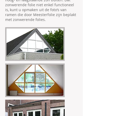
zonwerende folie niet enkel functioneel
is, kunt u opmaken uit de foto’s van
ramen die door Meesterfolie zijn beplakt
met zonwerende folies.