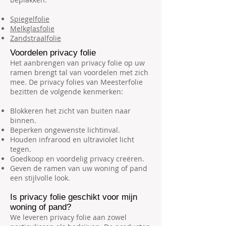
Spiegelfolie
Melkglasfolie
Zandstraalfolie
Voordelen privacy folie
Het aanbrengen van privacy folie op uw
ramen brengt tal van voordelen met zich
mee. De privacy folies van Meesterfolie
bezitten de volgende kenmerken:
Blokkeren het zicht van buiten naar
binnen.
Beperken ongewenste lichtinval.
Houden infrarood en ultraviolet licht
tegen.
Goedkoop en voordelig privacy creëren.
Geven de ramen van uw woning of pand
een stijlvolle look.
Is privacy folie geschikt voor mijn
woning of pand?
We leveren privacy folie aan zowel