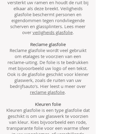
versterkt uw ramen en houdt de ruit bij
elkaar als deze breekt. Veiligheids
glasfolie beschermt personen en
eigendommen tegen rondvliegende
scherven en glassplinters. Lees meer
over
veiligheids glasfolie
.
Reclame glasfolie
Reclame glasfolie wordt veel gebruikt
om etalages te voorzien van een
reclame-uiting. De folie is te bedrukken
met bijvoorbeeld uw logo of een tekst.
Ook is de glasfolie geschikt voor kleiner
glaswerk, zoals de ruiten van uw
bedrijfsauto’s. Hier leest u meer over
reclame glasfolie
.
Kleuren folie
Kleuren glasfolie is een type glasfolie dat
geschikt is om uw glaswerk te voorzien
van kleur. Kies bijvoorbeeld een rode,
transparante folie voor een warme sfeer