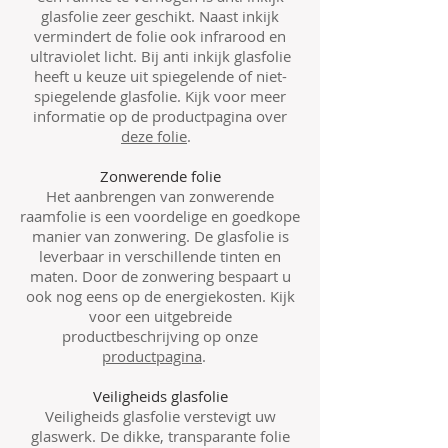
glasfolie zeer geschikt. Naast inkijk
vermindert de folie ook infrarood en
ultraviolet licht. Bij anti inkijk glasfolie
heeft u keuze uit spiegelende of niet-
spiegelende glasfolie. Kijk voor meer
informatie op de productpagina over
deze folie
.
Zonwerende folie
Het aanbrengen van zonwerende
raamfolie is een voordelige en goedkope
manier van zonwering. De glasfolie is
leverbaar in verschillende tinten en
maten. Door de zonwering bespaart u
ook nog eens op de energiekosten. Kijk
voor een uitgebreide
productbeschrijving op onze
productpagina
.
Veiligheids glasfolie
Veiligheids glasfolie verstevigt uw
glaswerk. De dikke, transparante folie